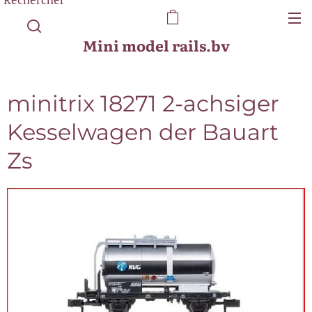
Mini model rails.bv
minitrix 18271 2-achsiger
Kesselwagen der Bauart
Zs