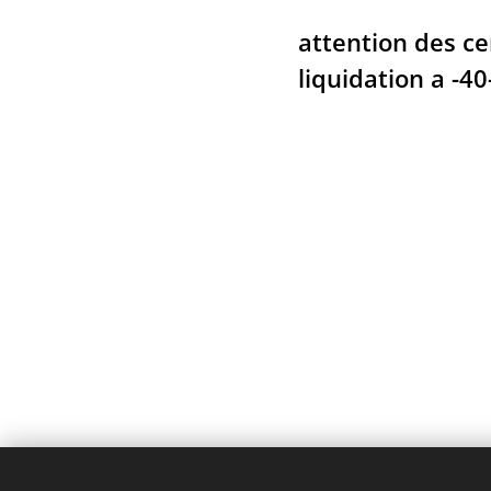
attention des c
liquidation a -40