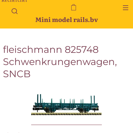
Mini model rails.bv
fleischmann 825748
Schwenkrungenwagen,
SNCB