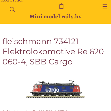
Mini model rails.bv
fleischmann 734121
Elektrolokomotive Re 620
060-4, SBB Cargo