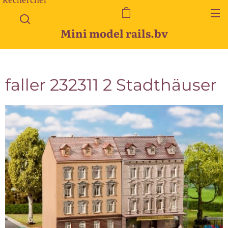
Mini model rails.bv
faller 232311 2 Stadthäuser