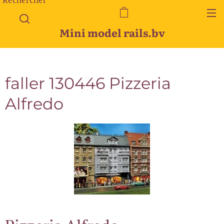
Mini model rails.bv
faller 130446 Pizzeria
Alfredo