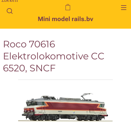
Mini model rails.bv
Roco 70616
Elektrolokomotive CC
6520, SNCF