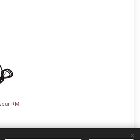
seur RM-