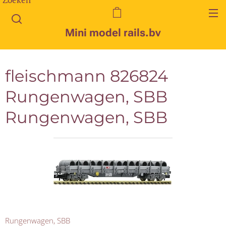
Mini model rails.bv
fleischmann 826824
Rungenwagen, SBB
Rungenwagen, SBB
Rungenwagen, SBB