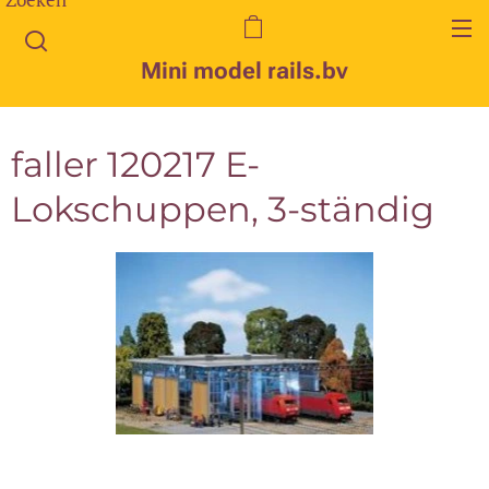
Mini model rails.bv
faller 120217 E-
Lokschuppen, 3-ständig