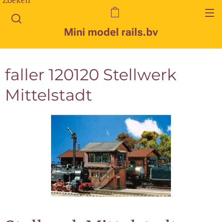
Mini model rails.bv
faller 120120 Stellwerk
Mittelstadt